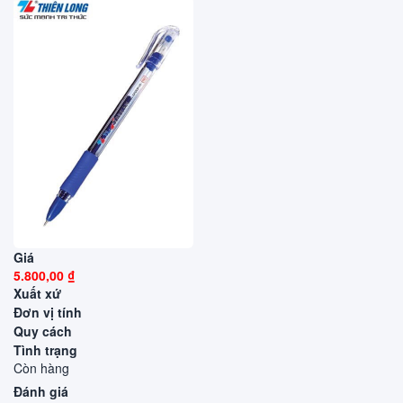
Giá
5.800,00 ₫
Xuất xứ
Đơn vị tính
Quy cách
Tình trạng
Còn hàng
Đánh giá