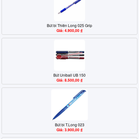
Bút bi Thiên Long 025 Grip
Giá: 4.900,00 ₫
Bút Uniball UB 150
Giá: 8.500,00 ₫
Bút bi T.Long 023
Giá: 3.900,00 ₫