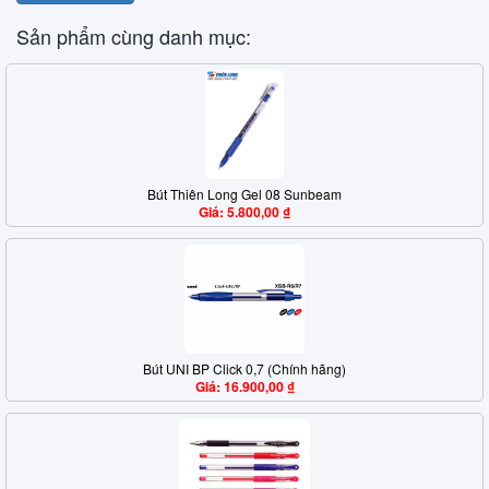
Sản phẩm cùng danh mục:
Bút Thiên Long Gel 08 Sunbeam
Giá: 5.800,00 ₫
Bút UNI BP Click 0,7 (Chính hãng)
Giá: 16.900,00 ₫