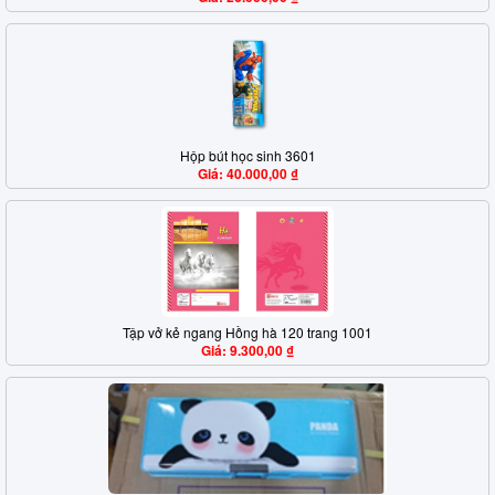
Hộp bút học sinh 3601
Giá: 40.000,00 ₫
Tập vở kẻ ngang Hồng hà 120 trang 1001
Giá: 9.300,00 ₫