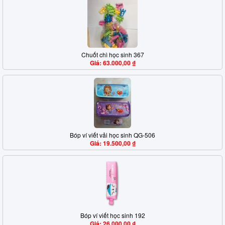
Chuốt chì học sinh 367
Giá: 63.000,00 ₫
Bóp ví viết vải học sinh QG-506
Giá: 19.500,00 ₫
Bóp ví viết học sinh 192
Giá: 26.000,00 ₫