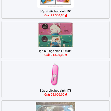
Bóp ví viết học sinh 191
Giá: 29.500,00 ₫
Hộp bút học sinh HQ 0010
Giá: 31.500,00 ₫
Bóp ví viết học sinh 178
Giá: 25.000,00 ₫