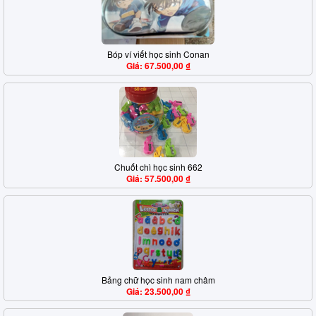
Bóp ví viết học sinh Conan
Giá: 67.500,00 ₫
Chuốt chì học sinh 662
Giá: 57.500,00 ₫
Bảng chữ học sinh nam châm
Giá: 23.500,00 ₫