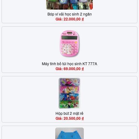
Bóp ví vải học sinh 2 ngăn
Giá: 22.000,00 ₫
Máy tính bỏ túi học sinh KT 777A
Giá: 69.000,00 ₫
Hộp bút 2 mặt rẻ
Giá: 20.500,00 ₫