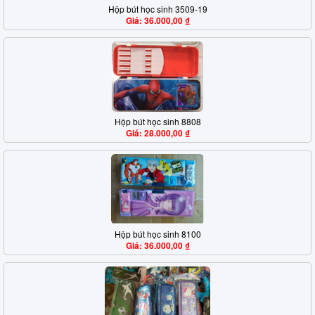
Hộp bút học sinh 3509-19
Giá: 36.000,00 ₫
Hộp bút học sinh 8808
Giá: 28.000,00 ₫
Hộp bút học sinh 8100
Giá: 36.000,00 ₫