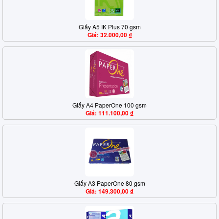
Giấy A5 IK Plus 70 gsm
Giá: 32.000,00 ₫
Giấy A4 PaperOne 100 gsm
Giá: 111.100,00 ₫
Giấy A3 PaperOne 80 gsm
Giá: 149.300,00 ₫