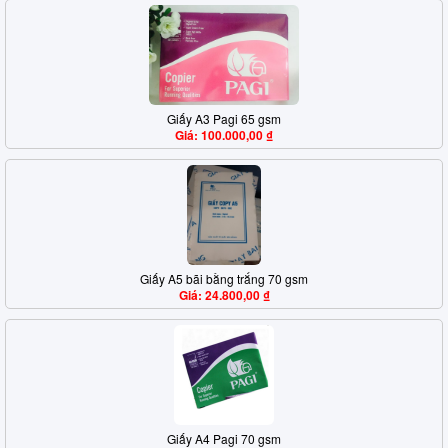
Giấy A3 Pagi 65 gsm
Giá: 100.000,00 ₫
Giấy A5 bãi bằng trắng 70 gsm
Giá: 24.800,00 ₫
Giấy A4 Pagi 70 gsm