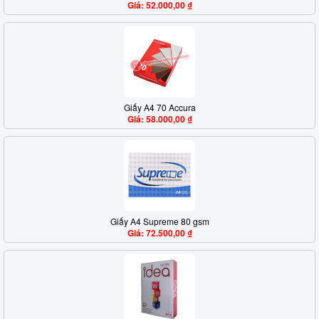
Giá: 52.000,00 ₫
Giấy A4 70 Accura
Giá: 58.000,00 ₫
Giấy A4 Supreme 80 gsm
Giá: 72.500,00 ₫