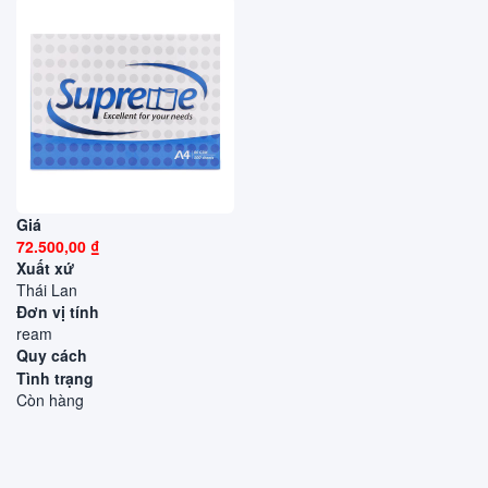
Giá
72.500,00 ₫
Xuất xứ
Thái Lan
Đơn vị tính
ream
Quy cách
Tình trạng
Còn hàng