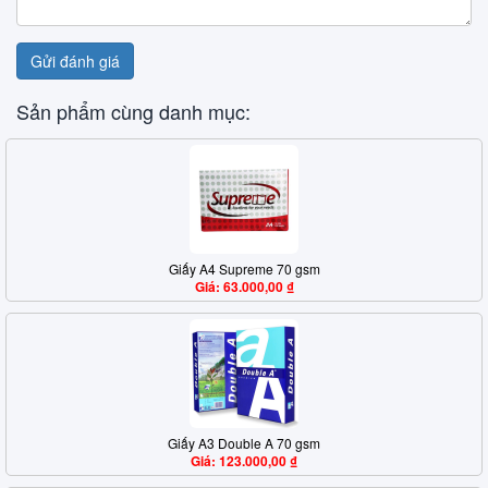
Gửi đánh giá
Sản phẩm cùng danh mục:
Giấy A4 Supreme 70 gsm
Giá: 63.000,00 ₫
Giấy A3 Double A 70 gsm
Giá: 123.000,00 ₫