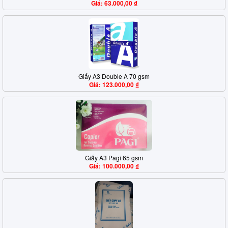
Giá: 63.000,00 ₫
Giấy A3 Double A 70 gsm
Giá: 123.000,00 ₫
Giấy A3 Pagi 65 gsm
Giá: 100.000,00 ₫