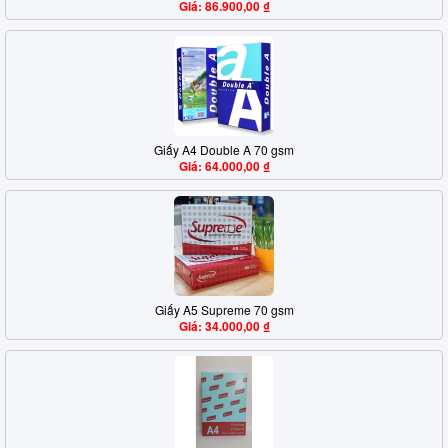
Giá: 86.900,00 ₫
Giấy A4 Double A 70 gsm
Giá: 64.000,00 ₫
Giấy A5 Supreme 70 gsm
Giá: 34.000,00 ₫