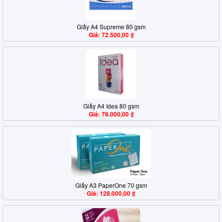
Giấy A4 Supreme 80 gsm
Giá: 72.500,00 ₫
Giấy A4 Idea 80 gsm
Giá: 78.000,00 ₫
Giấy A3 PaperOne 70 gsm
Giá: 128.000,00 ₫