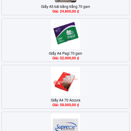
Giấy A5 bãi bằng trắng 70 gsm
Giá: 24.800,00 ₫
Giấy A4 Pagi 70 gsm
Giá: 52.000,00 ₫
Giấy A4 70 Accura
Giá: 58.000,00 ₫