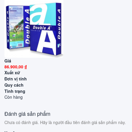
Giá
86.900,00 ₫
Xuất xứ
Đơn vị tính
Quy cách
Tình trạng
Còn hàng
Đánh giá sản phẩm
Chưa có đánh giá. Hãy là người đầu tiên đánh giá sản phẩm này.