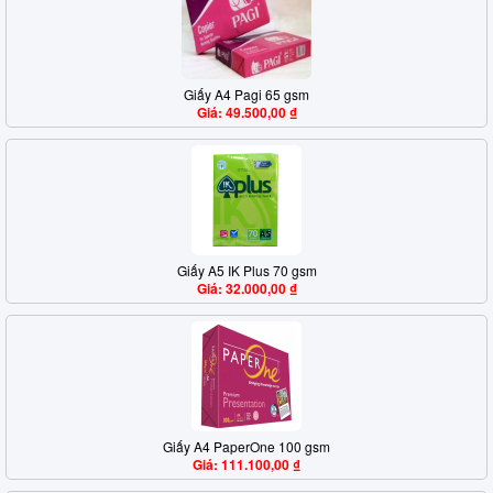
Giấy A4 Pagi 65 gsm
Giá: 49.500,00 ₫
Giấy A5 IK Plus 70 gsm
Giá: 32.000,00 ₫
Giấy A4 PaperOne 100 gsm
Giá: 111.100,00 ₫