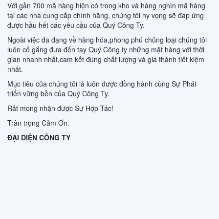
Với gần 700 mã hàng hiện có trong kho và hàng nghìn mã hàng
tại các nhà cung cấp chính hãng, chúng tôi hy vọng sẽ đáp ứng
được hầu hết các yêu cầu của Quý Công Ty.
Ngoài việc đa dạng về hàng hóa,phong phú chủng loại chúng tôi
luôn cố gắng đưa đến tay Quý Công ty những mặt hàng với thời
gian nhanh nhất,cam kết đúng chất lượng và giá thành tiết kiệm
nhất.
Mục tiêu của chúng tôi là luôn được đồng hành cùng Sự Phát
triển vững bền của Quý Công Ty.
Rất mong nhận được Sự Hợp Tác!
Trân trọng Cảm Ơn.
ĐẠI DIỆN CÔNG TY