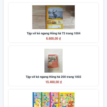
Tập vở kẻ ngang Hồng hà 72 trang 1004
6.600,00 ₫
Tập vở kẻ ngang Hồng hà 200 trang 1002
15.400,00 ₫