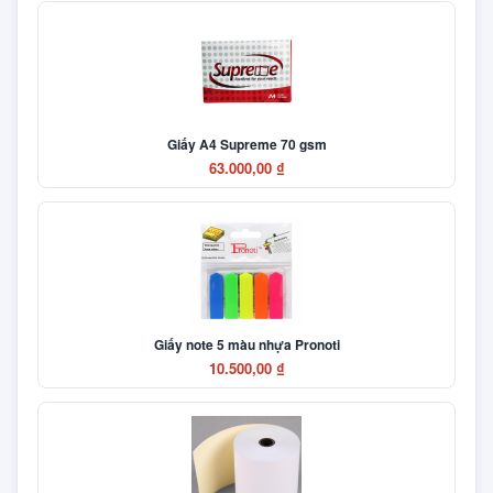
Giấy A4 Supreme 70 gsm
63.000,00 ₫
Giấy note 5 màu nhựa Pronoti
10.500,00 ₫