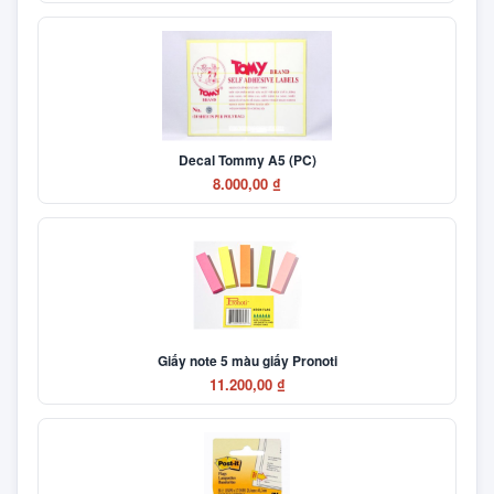
Decal Tommy A5 (PC)
8.000,00 ₫
Giấy note 5 màu giấy Pronoti
11.200,00 ₫