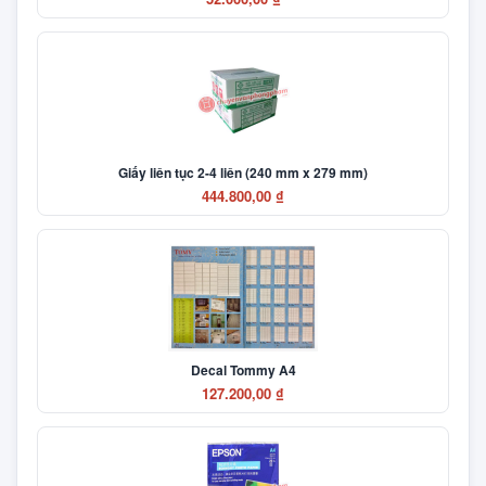
Giấy liên tục 2-4 liên (240 mm x 279 mm)
444.800,00 ₫
Decal Tommy A4
127.200,00 ₫