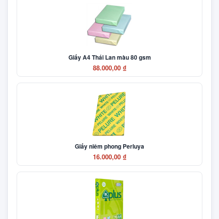
Giấy A4 Thái Lan màu 80 gsm
88.000,00 ₫
Giấy niêm phong Perluya
16.000,00 ₫