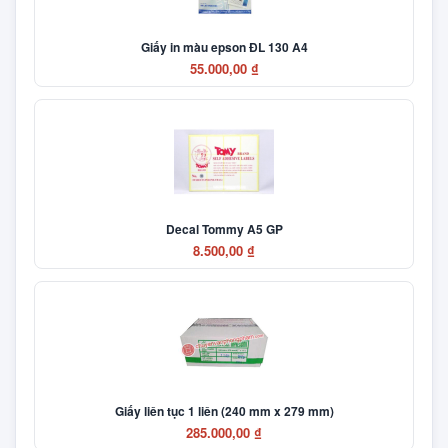
Giấy in màu epson ĐL 130 A4
55.000,00 ₫
Decal Tommy A5 GP
8.500,00 ₫
Giấy liên tục 1 liên (240 mm x 279 mm)
285.000,00 ₫