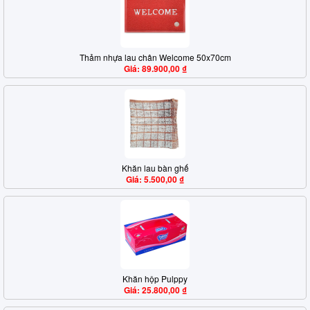
Thảm nhựa lau chân Welcome 50x70cm
Giá: 89.900,00 ₫
Khăn lau bàn ghế
Giá: 5.500,00 ₫
Khăn hộp Pulppy
Giá: 25.800,00 ₫