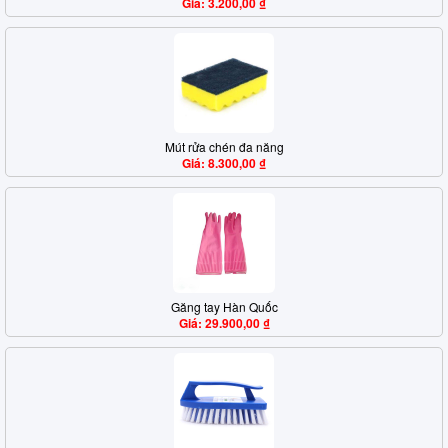
Giá: 3.200,00 ₫
Mút rửa chén đa năng
Giá: 8.300,00 ₫
Găng tay Hàn Quốc
Giá: 29.900,00 ₫