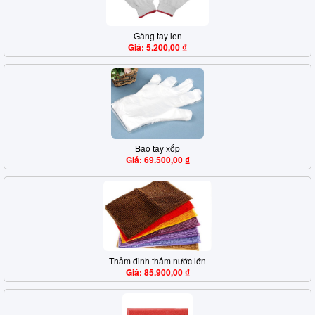
Găng tay len
Giá: 5.200,00 ₫
Bao tay xốp
Giá: 69.500,00 ₫
Thảm đinh thấm nước lớn
Giá: 85.900,00 ₫